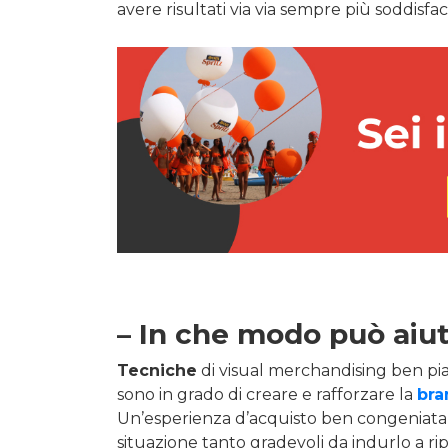
avere risultati via via sempre più soddisfac
– In che modo può aiut
Tecniche
di visual merchandising ben pia
sono in grado di creare e rafforzare la
bra
Un’esperienza d’acquisto ben congeniata 
situazione tanto gradevoli da indurlo a rip