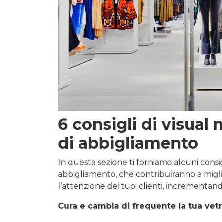
6 consigli di visual
di abbigliamento
In questa sezione ti forniamo alcuni consig
abbigliamento, che contribuiranno a migli
l’attenzione dei tuoi clienti, incrementand
Cura e cambia di frequente la tua vetr