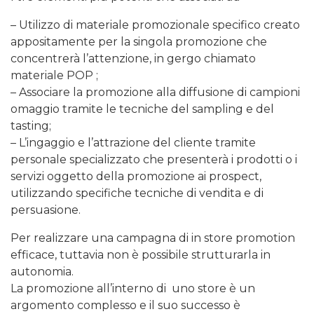
– Utilizzo di materiale promozionale specifico creato
appositamente per la singola promozione che
concentrerà l’attenzione, in gergo chiamato
materiale POP ;
–
Associare la promozione alla diffusione di campioni
omaggio tramite le tecniche del sampling e del
tasting;
– L’ingaggio e l’attrazione del cliente tramite
personale specializzato che presenterà i prodotti o i
servizi oggetto della promozione ai prospect,
utilizzando specifiche tecniche di vendita e di
persuasione.
Per realizzare una campagna di in store promotion
efficace, tuttavia non è possibile strutturarla in
autonomia.
La promozione all’interno di uno store è un
argomento complesso e il suo successo è