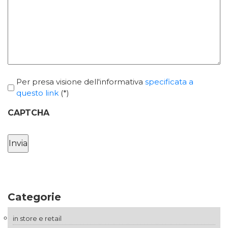
Per presa visione dell'informativa
specificata a
*
questo link
(*)
CAPTCHA
Categorie
in store e retail