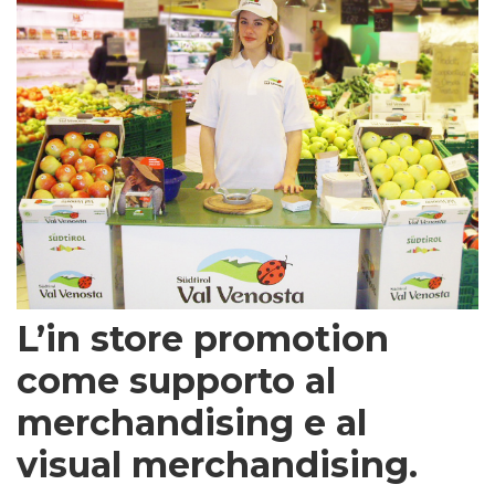
L’in store promotion
come supporto al
merchandising e al
visual merchandising.