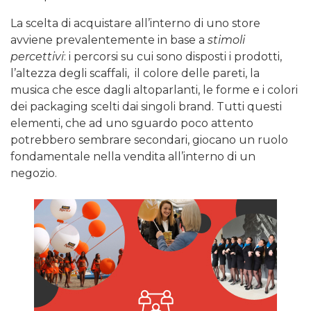
La scelta di acquistare all’interno di uno store
avviene prevalentemente in base a
stimoli
percettivi
: i percorsi su cui sono disposti i prodotti,
l’altezza degli scaffali, il colore delle pareti, la
musica che esce dagli altoparlanti, le forme e i colori
dei packaging scelti dai singoli brand. Tutti questi
elementi, che ad uno sguardo poco attento
potrebbero sembrare secondari, giocano un ruolo
fondamentale nella vendita all’interno di un
negozio.