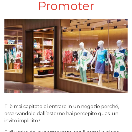
Promoter
Ti è mai capitato di entrare in un negozio perché,
osservandolo dall’esterno hai percepito quasi un
invito implicito?