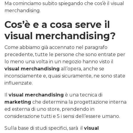
Ma cominciamo subito spiegando che cos’è il visual
merchandising.
Cos’è e a cosa serve il
visual merchandising?
Come abbiamo già accennato nel paragrafo
precedente, tutte le persone che sono entrate per
lo meno una volta in un negozio hanno visto il
visual merchandising
all’opera, anche se
inconsciamente e, quasi sicuramente, ne sono state
influenzate.
Il
visual merchandising
è una tecnica di
marketing
che determina la progettazione interna
ed esterna di uno store, prendendo in
considerazione tutti e 5 i sensi dell’essere umano.
Sulla base di studi specifici, sarà il
visual