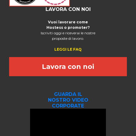
LAVORA CON NOI
Vuoi lavorare come
Hostess o promoter?
Iscriviti oggi e riceverai le nostre
proposte di lavoro.
LEGGI LE FAQ
Lavora con noi
GUARDA IL
NOSTRO VIDEO
CORPORATE