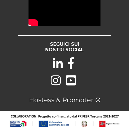
SEGUICI SUI
NOSTRI SOCIAL
Hostess & Promoter ®