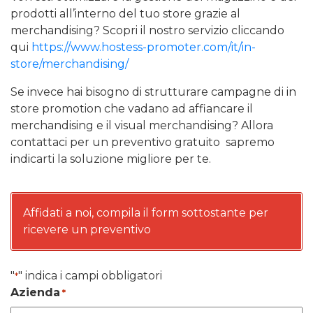
prodotti all’interno del tuo store grazie al
merchandising? Scopri il nostro servizio cliccando
qui
https://www.hostess-promoter.com/it/in-
store/merchandising/
Se invece hai bisogno di strutturare campagne di in
store promotion che vadano ad affiancare il
merchandising e il visual merchandising? Allora
contattaci per un preventivo gratuito sapremo
indicarti la soluzione migliore per te.
Affidati a noi, compila il form sottostante per
ricevere un preventivo
"
" indica i campi obbligatori
*
Azienda
*