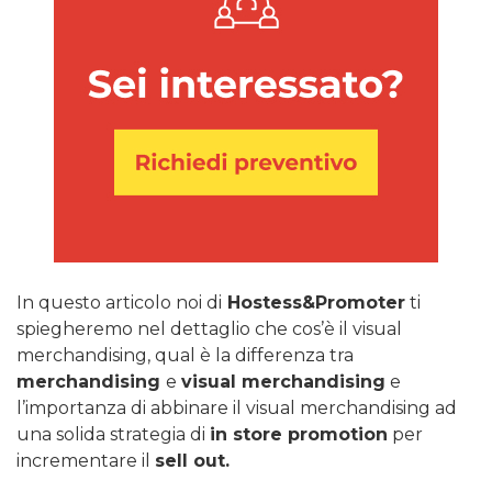
In questo articolo noi di
Hostess&Promoter
ti
spiegheremo nel dettaglio che cos’è il visual
merchandising, qual è la differenza tra
merchandising
e
visual merchandising
e
l’importanza di abbinare il visual merchandising ad
una solida strategia di
in store promotion
per
incrementare il
sell out.