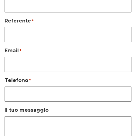
Referente
*
Email
*
Telefono
*
Il tuo messaggio