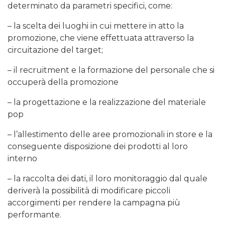
determinato da parametri specifici, come:
– la scelta dei luoghi in cui mettere in atto la
promozione, che viene effettuata attraverso la
circuitazione del target;
– il recruitment e la formazione del personale che si
occuperà della promozione
– la progettazione e la realizzazione del materiale
pop
– l’allestimento delle aree promozionali in store e la
conseguente disposizione dei prodotti al loro
interno
– la raccolta dei dati, il loro monitoraggio dal quale
deriverà la possibilità di modificare piccoli
accorgimenti per rendere la campagna più
performante.