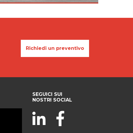
Richiedi un preventivo
SEGUICI SUI
NOSTRI SOCIAL