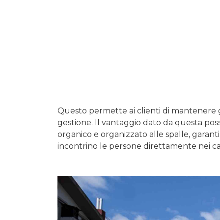
Questo permette ai clienti di mantenere gli
gestione. Il vantaggio dato da questa poss
organico e organizzato alle spalle, garantis
incontrino le persone direttamente nei c