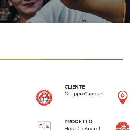
CLIENTE
Gruppo Campari
PROGETTO
HoReCa Aperol