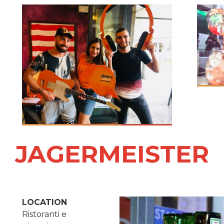
JAGERMEISTER
LOCATION
Ristoranti e