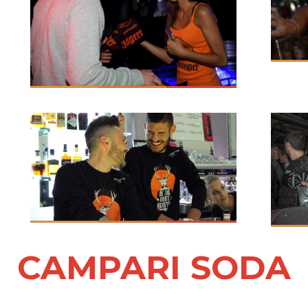
CAMPARI SODA