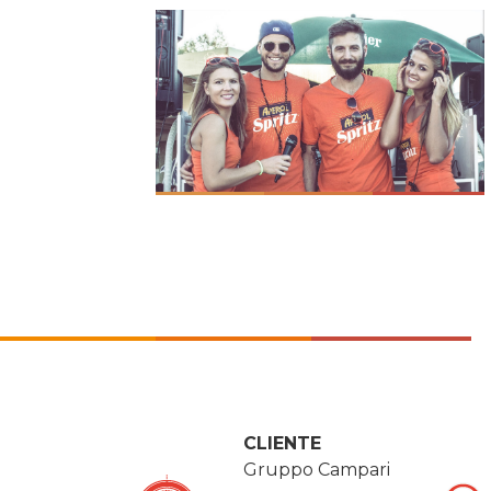
CLIENTE
Gruppo Campari