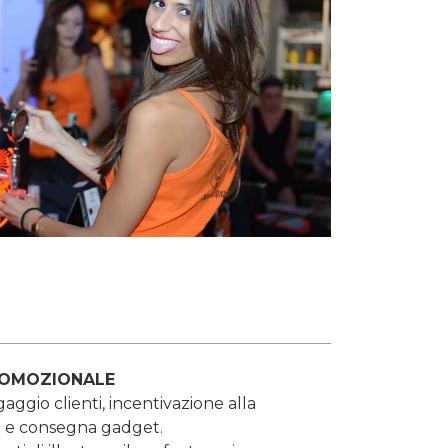
ROMOZIONALE
aggio clienti, incentivazione alla
 e consegna gadget.