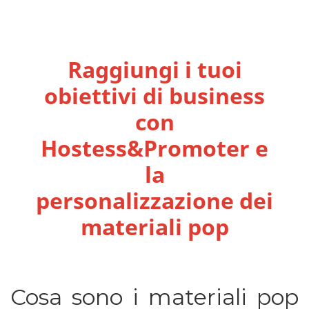
Raggiungi i tuoi
obiettivi di business
con
Hostess&Promoter e
la
personalizzazione dei
materiali pop
Cosa sono i materiali pop