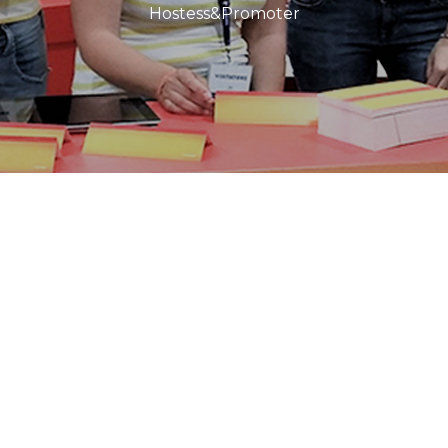
Hostess&Promoter