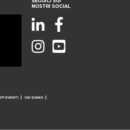
SEGUICI SUI
NOSTRI SOCIAL
FF EVENTI
CHI SIAMO