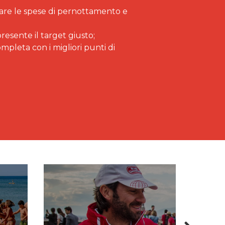
itare le spese di pernottamento e
resente il target giusto;
pleta con i migliori punti di