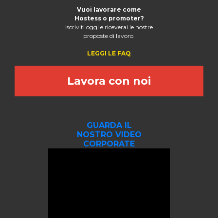
Vuoi lavorare come
Hostess o promoter?
Iscriviti oggi e riceverai le nostre
proposte di lavoro.
LEGGI LE FAQ
Lavora con noi
GUARDA IL
NOSTRO VIDEO
CORPORATE