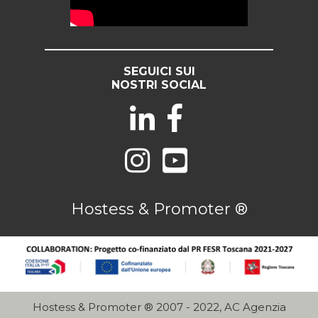
SEGUICI SUI
NOSTRI SOCIAL
Hostess & Promoter ®
Hostess & Promoter ® 2007 - 2022, AC Agenzia