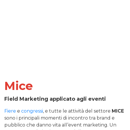
Mice
Field Marketing applicato agli eventi
Fiere
e
congressi
, e tutte le attività del settore
MICE
sono i principali momenti di incontro tra brand e
pubblico che danno vita all’event marketing. Un