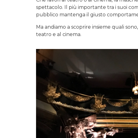
spettacolo. Il più importante tra i suoi compi
pubblico mantenga il giusto comportamen
Ma andiamo a scoprire insieme quali sono, 
teatro e al cinema.