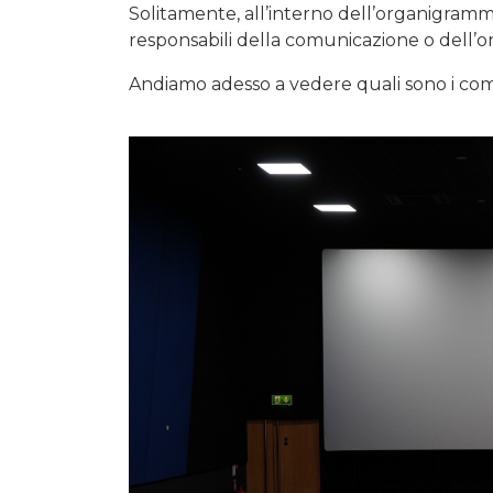
Solitamente, all’interno dell’organigramm
responsabili della comunicazione o dell’o
Andiamo adesso a vedere quali sono i com