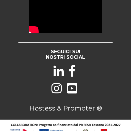
SEGUICI SUI
NOSTRI SOCIAL
Hostess & Promoter ®