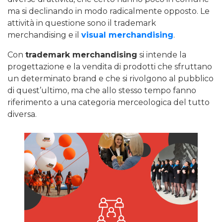
ma si declinando in modo radicalmente opposto. Le
attività in questione sono il trademark
merchandising e il
visual merchandising
.
Con
trademark merchandising
si intende la
progettazione e la vendita di prodotti che sfruttano
un determinato brand e che si rivolgono al pubblico
di quest’ultimo, ma che allo stesso tempo fanno
riferimento a una categoria merceologica del tutto
diversa.