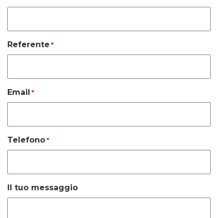
Referente
*
Email
*
Telefono
*
Il tuo messaggio