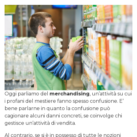
Oggi parliamo del
merchandising
, un’attività su cui
i profani del mestiere fanno spesso confusione. E’
bene parlarne in quanto la confusione può
cagionare alcuni danni concreti, se coinvolge chi
gestisce un’attività di vendita.
Al contrario, se si è in possesso di tutte le nozioni