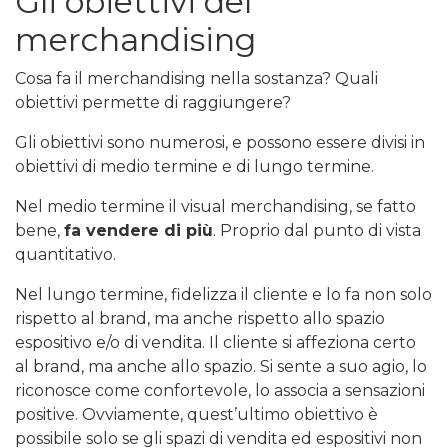
Gli obiettivi del
merchandising
Cosa fa il merchandising nella sostanza? Quali
obiettivi permette di raggiungere?
Gli obiettivi sono numerosi, e possono essere divisi in
obiettivi di medio termine e di lungo termine.
Nel medio termine il visual merchandising, se fatto
bene,
fa vendere di più
. Proprio dal punto di vista
quantitativo.
Nel lungo termine, fidelizza il cliente e lo fa non solo
rispetto al brand, ma anche rispetto allo spazio
espositivo e/o di vendita. Il cliente si affeziona certo
al brand, ma anche allo spazio. Si sente a suo agio, lo
riconosce come confortevole, lo associa a sensazioni
positive. Ovviamente, quest’ultimo obiettivo è
possibile solo se gli spazi di vendita ed espositivi non