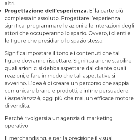
altri.
Progettazione dell’esperienza.
E’ la parte più
complessa in assoluto. Progettare l’esperienza
significa programmare le azioni e le interazioni degli
attori che occuperanno lo spazio. Ovvero, i clienti e
le figure che presidiano lo spazio stesso.
Significa impostare il tono e i contenuti che tali
figure dovranno rispettare. Significa anche stabilire
quali azioni ci si debba aspettare dal cliente quali
reazioni, e fare in modo che tali aspettative si
avverino. L’idea è di creare un percorso che sappia
comunicare brand e prodotti, e infine persuadere.
L’esperienza
è, oggi più che mai, un efficace motore
di vendita.
Perché rivolgersi a un’agenzia di marketing
operativo
Il merchandising, e per la precisione il visual