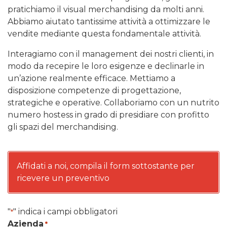
pratichiamo il visual merchandising da molti anni.
Abbiamo aiutato tantissime attività a ottimizzare le
vendite mediante questa fondamentale attività.
Interagiamo con il management dei nostri clienti, in
modo da recepire le loro esigenze e declinarle in
un’azione realmente efficace. Mettiamo a
disposizione competenze di progettazione,
strategiche e operative. Collaboriamo con un nutrito
numero hostess in grado di presidiare con profitto
gli spazi del merchandising.
Affidati a noi, compila il form sottostante per
ricevere un preventivo
"
" indica i campi obbligatori
*
Azienda
*