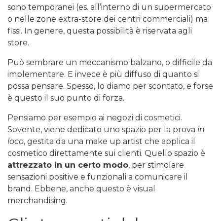
sono temporanei (es. all’interno di un supermercato
o nelle zone extra-store dei centri commerciali) ma
fissi. In genere, questa possibilità è riservata agli
store.
Può sembrare un meccanismo balzano, o difficile da
implementare. E invece è più diffuso di quanto si
possa pensare. Spesso, lo diamo per scontato, e forse
è questo il suo punto di forza.
Pensiamo per esempio ai negozi di cosmetici.
Sovente, viene dedicato uno spazio per la prova
in
loco
, gestita da una make up artist che applica il
cosmetico direttamente sui clienti. Quello spazio è
attrezzato in un certo modo
, per stimolare
sensazioni positive e funzionali a comunicare il
brand. Ebbene, anche questo è visual
merchandising.