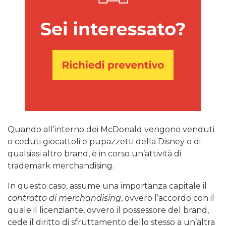
Quando all’interno dei McDonald vengono venduti
o ceduti giocattoli e pupazzetti della Disney o di
qualsiasi altro brand, è in corso un’attività di
trademark merchandising.
In questo caso, assume una importanza capitale il
contratto di merchandising
, ovvero l’accordo con il
quale il licenziante, ovvero il possessore del brand,
cede il diritto di sfruttamento dello stesso a un’altra