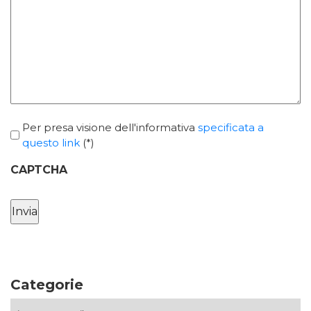
Per presa visione dell'informativa
specificata a
*
questo link
(*)
CAPTCHA
Categorie