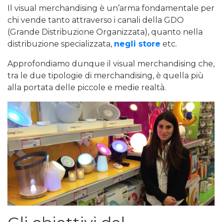
Il visual merchandising è un’arma fondamentale per
chi vende tanto attraverso i canali della GDO
(Grande Distribuzione Organizzata), quanto nella
distribuzione specializzata,
negli store
etc.
Approfondiamo dunque il visual merchandising che,
tra le due tipologie di merchandising, è quella più
alla portata delle piccole e medie realtà.