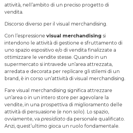
attività, nell’ambito di un preciso progetto di
vendita.
Discorso diverso per il visual merchandising.
Con l’espressione
visual merchandising
si
intendono le attività di gestione e sfruttamento di
uno spazio espositivo e/o di vendita finalizzate a
ottimizzare le vendite stesse. Quando in un
supermercato si intravede un’area attrezzata,
arredata e decorata per replicare gli stilemi di un
brand, è in corso un’attività di visual merchandising.
Fare visual merchandising significa attrezzare
un’area o in un intero store per agevolare la
vendite, in una prospettiva di miglioramento delle
attività di persuasione (e non solo). Lo spazio,
ovviamente, va
presidiato
da personale qualificato.
Anzi, quest’ultimo gioca un ruolo fondamentale.