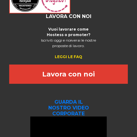
LAVORA CON NOI
Vuoi lavorare come
Hostess o promoter?
Iscriviti oggi e riceverai le nostre
proposte di lavoro.
LEGGI LE FAQ
Lavora con noi
GUARDA IL
NOSTRO VIDEO
CORPORATE