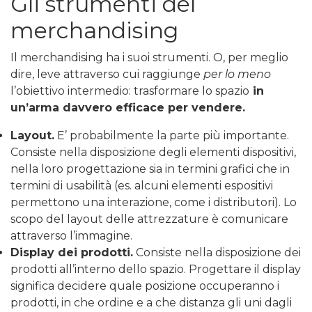
Gli strumenti del
merchandising
Il merchandising ha i suoi strumenti. O, per meglio
dire, leve attraverso cui raggiunge
per lo meno
l’obiettivo intermedio: trasformare lo spazio
in
un’arma davvero efficace per vendere.
Layout.
E’ probabilmente la parte più importante.
Consiste nella disposizione degli elementi dispositivi,
nella loro progettazione sia in termini grafici che in
termini di usabilità (es. alcuni elementi espositivi
permettono una interazione, come i distributori). Lo
scopo del layout delle attrezzature è comunicare
attraverso l’immagine.
Display dei prodotti.
Consiste nella disposizione dei
prodotti all’interno dello spazio. Progettare il display
significa decidere quale posizione occuperanno i
prodotti, in che ordine e a che distanza gli uni dagli