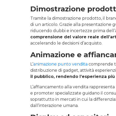
Dimostrazione prodot
Tramite la dimostrazione prodotto, il bra
di un articolo. Grazie alla presentazione
riducendo dubbi e incertezze prima dell’a
comprensione del valore reale dell’ar
accelerando le decisioni d’acquisto.
Animazione e affianca
L’
animazione punto vendita
comprende tutt
distribuzione di gadget, attività esperienzi
il pubblico, rendendo l’esperienza più
L’affiancamento alla vendita rappresenta 
e promoter specializzate guidano il consu
soprattutto in mercati in cui la differenz
dall’interazione umana.