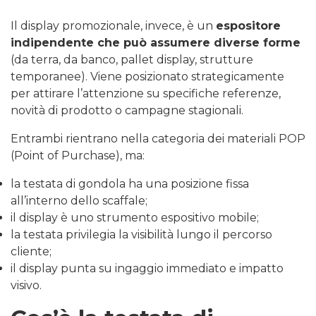
Il display promozionale, invece, è un
espositore
indipendente che può assumere diverse forme
(da terra, da banco, pallet display, strutture
temporanee). Viene posizionato strategicamente
per attirare l’attenzione su specifiche referenze,
novità di prodotto o campagne stagionali.
Entrambi rientrano nella categoria dei materiali POP
(Point of Purchase), ma:
la testata di gondola ha una posizione fissa
all’interno dello scaffale;
il display è uno strumento espositivo mobile;
la testata privilegia la visibilità lungo il percorso
cliente;
il display punta su ingaggio immediato e impatto
visivo.