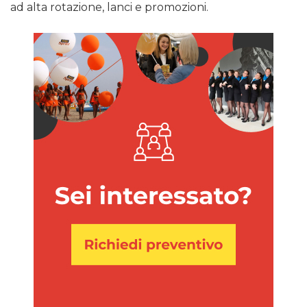
ad alta rotazione, lanci e promozioni.