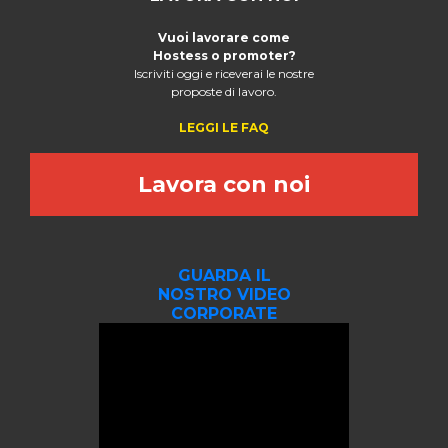
Vuoi lavorare come
Hostess o promoter?
Iscriviti oggi e riceverai le nostre
proposte di lavoro.
LEGGI LE FAQ
Lavora con noi
GUARDA IL
NOSTRO VIDEO
CORPORATE