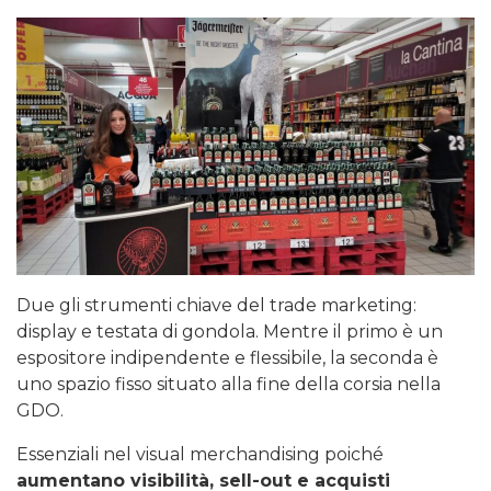
Due gli strumenti chiave del trade marketing:
display e testata di gondola. Mentre il primo è un
espositore indipendente e flessibile, la seconda è
uno spazio fisso situato alla fine della corsia nella
GDO.
Essenziali nel visual merchandising poiché
aumentano visibilità, sell-out e acquisti