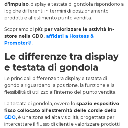
d’impulso
, display e testata di gondola rispondono a
logiche differenti in termini di posizionamento
prodotti e allestimento punto vendita.
Scopriamo di più:
per valorizzare le attività in-
store nella GDO,
affidati a Hostess &
Promoter®.
Le differenze tra display
e testata di gondola
Le principali differenze tra display e testata di
gondola riguardano la posizione, la funzione e la
flessibilità di utilizzo all’interno del punto vendita.
La testata di gondola, ovvero lo
spazio espositivo
fisso collocato all’estremità delle corsie della
GDO
,
è una zona ad alta visibilità, progettata per
intercettare il flusso di clienti e valorizzare prodotti