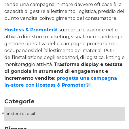
rende una campagna in-store davvero efficace è la
capacità di gestire allestimento, logistica, presidio del
punto vendita, coinvolgimento del consumatore.
Hostess & Promoter®
supporta le aziende nelle
attività di in-store marketing, visual merchandising e
gestione operativa delle campagne promozionali,
occupandosi dell’allestimento dei materiali POP,
dell’installazione degli espositori, di logistica, kitting e
monitoraggio attività.
Trasforma display e testate
di gondola in strumenti di engagement e
incremento vendite:
progetta una campagna
in-store con Hostess & Promoter®!
Categorie
in store e retail