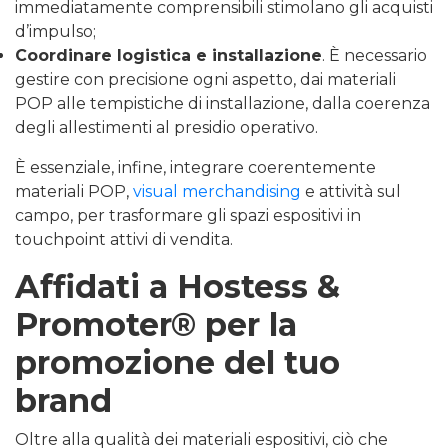
immediatamente comprensibili stimolano gli acquisti
d’impulso;
Coordinare logistica e installazione
. È necessario
gestire con precisione ogni aspetto, dai materiali
POP alle tempistiche di installazione, dalla coerenza
degli allestimenti al presidio operativo.
È essenziale, infine, integrare coerentemente
materiali POP,
visual merchandising
e attività sul
campo, per trasformare gli spazi espositivi in
touchpoint attivi di vendita.
Affidati a Hostess &
Promoter® per la
promozione del tuo
brand
Oltre alla qualità dei materiali espositivi, ciò che