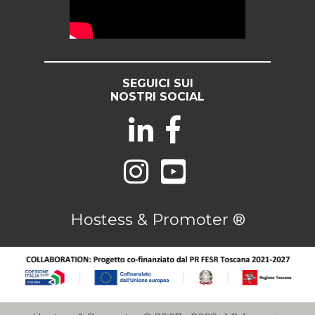
SEGUICI SUI
NOSTRI SOCIAL
Hostess & Promoter ®