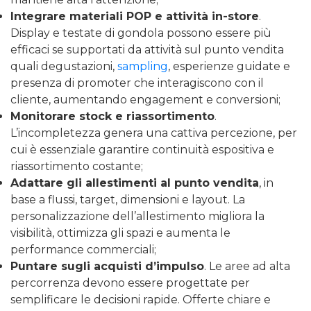
Integrare materiali POP e attività in-store
.
Display e testate di gondola possono essere più
efficaci se supportati da attività sul punto vendita
quali degustazioni,
sampling
, esperienze guidate e
presenza di promoter che interagiscono con il
cliente, aumentando engagement e conversioni;
Monitorare stock e riassortimento
.
L’incompletezza genera una cattiva percezione, per
cui è essenziale garantire continuità espositiva e
riassortimento costante;
Adattare gli allestimenti al punto vendita
, in
base a flussi, target, dimensioni e layout. La
personalizzazione dell’allestimento migliora la
visibilità, ottimizza gli spazi e aumenta le
performance commerciali;
Puntare sugli acquisti d’impulso
. Le aree ad alta
percorrenza devono essere progettate per
semplificare le decisioni rapide. Offerte chiare e