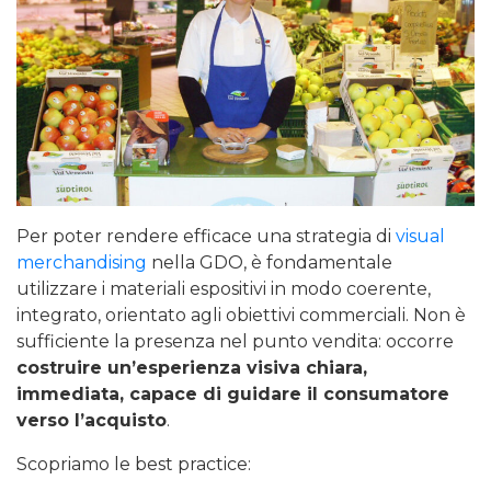
Per poter rendere efficace una strategia di
visual
merchandising
nella GDO, è fondamentale
utilizzare i materiali espositivi in modo coerente,
integrato, orientato agli obiettivi commerciali. Non è
sufficiente la presenza nel punto vendita: occorre
costruire un’esperienza visiva chiara,
immediata, capace di guidare il consumatore
verso l’acquisto
.
Scopriamo le best practice: