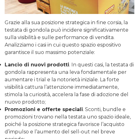
Grazie alla sua posizione strategica in fine corsia, la
testata di gondola può incidere significativamente
sulla visibilità e sulle performance di vendita.
Analizziamo i casi in cui questo spazio espositivo
garantisce il suo massimo potenziale:
Lancio di nuovi prodotti
. In questi casi, la testata di
gondola rappresenta una leva fondamentale per
aumentare i trial e la notorietà iniziale. La forte
visibilità cattura l’attenzione immediatamente,
stimola la curiosità, accelera la fase di adozione del
nuovo prodotto;
Promozioni e offerte speciali
. Sconti, bundle e
promozioni trovano nella testata uno spazio ideale,
poiché la posizione strategica favorisce l’acquisto
d’impulso e l’aumento del sell-out nel breve