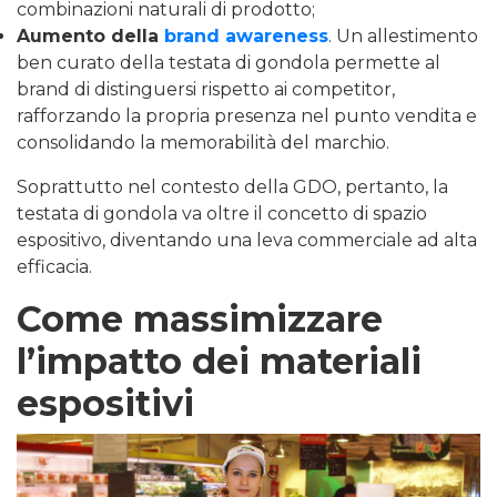
combinazioni naturali di prodotto;
Aumento della
brand awareness
. Un allestimento
ben curato della testata di gondola permette al
brand di distinguersi rispetto ai competitor,
rafforzando la propria presenza nel punto vendita e
consolidando la memorabilità del marchio.
Soprattutto nel contesto della GDO, pertanto, la
testata di gondola va oltre il concetto di spazio
espositivo, diventando una leva commerciale ad alta
efficacia.
Come massimizzare
l’impatto dei materiali
espositivi