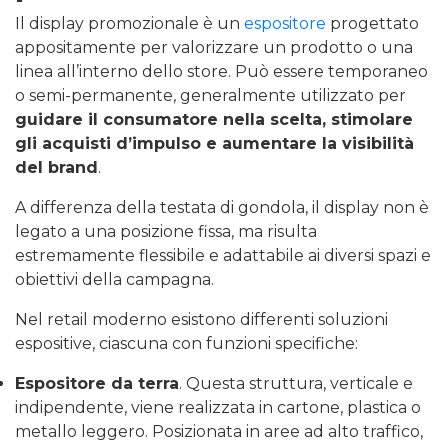
Il display promozionale è un
espositore
progettato
appositamente per valorizzare un prodotto o una
linea all’interno dello store. Può essere temporaneo
o semi-permanente, generalmente utilizzato per
guidare il consumatore nella scelta, stimolare
gli acquisti d’impulso e aumentare la visibilità
del brand
.
A differenza della testata di gondola, il display non è
legato a una posizione fissa, ma risulta
estremamente flessibile e adattabile ai diversi spazi e
obiettivi della campagna.
Nel retail moderno esistono differenti soluzioni
espositive, ciascuna con funzioni specifiche:
Espositore da terra
. Questa struttura, verticale e
indipendente, viene realizzata in cartone, plastica o
metallo leggero. Posizionata in aree ad alto traffico,