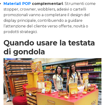
Materiali POP
complementari
. Strumenti come
stopper, crowner, wobblers, adesivi o cartelli
promozionali vanno a completare il design del
display principale, contribuendo a guidare
l’attenzione del cliente verso offerte, novità o
prodotti strategici.
Quando usare la testata
di gondola