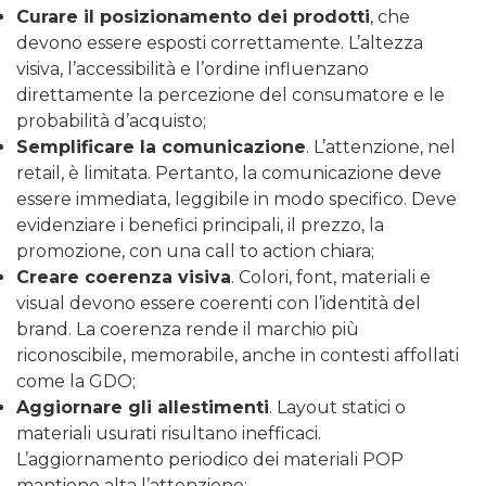
Curare il posizionamento dei prodotti
, che
devono essere esposti correttamente. L’altezza
visiva, l’accessibilità e l’ordine influenzano
direttamente la percezione del consumatore e le
probabilità d’acquisto;
Semplificare la comunicazione
. L’attenzione, nel
retail, è limitata. Pertanto, la comunicazione deve
essere immediata, leggibile in modo specifico. Deve
evidenziare i benefici principali, il prezzo, la
promozione, con una call to action chiara;
Creare coerenza visiva
. Colori, font, materiali e
visual devono essere coerenti con l’identità del
brand. La coerenza rende il marchio più
riconoscibile, memorabile, anche in contesti affollati
come la GDO;
Aggiornare gli allestimenti
. Layout statici o
materiali usurati risultano inefficaci.
L’aggiornamento periodico dei materiali POP
mantiene alta l’attenzione;