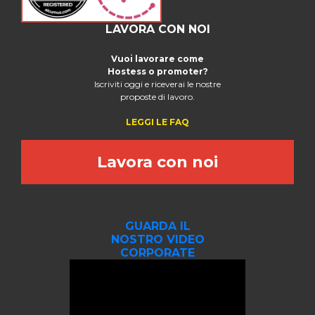
LAVORA CON NOI
Vuoi lavorare come
Hostess o promoter?
Iscriviti oggi e riceverai le nostre
proposte di lavoro.
LEGGI LE FAQ
Lavora con noi
GUARDA IL
NOSTRO VIDEO
CORPORATE