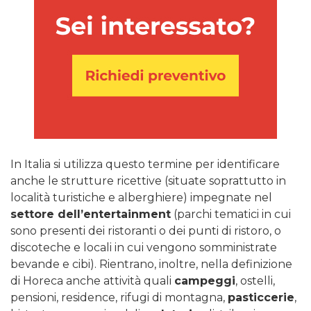
In Italia si utilizza questo termine per identificare
anche le strutture ricettive (situate soprattutto in
località turistiche e alberghiere) impegnate nel
settore dell’entertainment
(parchi tematici in cui
sono presenti dei ristoranti o dei punti di ristoro, o
discoteche e locali in cui vengono somministrate
bevande e cibi). Rientrano, inoltre, nella definizione
di Horeca anche attività quali
campeggi
, ostelli,
pensioni, residence, rifugi di montagna,
pasticcerie
,