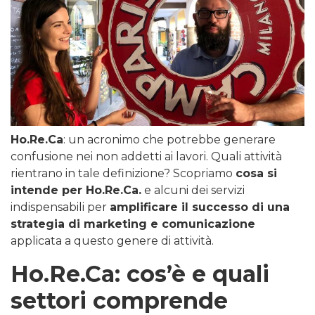
Ho.Re.Ca
: un acronimo che potrebbe generare
confusione nei non addetti ai lavori. Quali attività
rientrano in tale definizione? Scopriamo
cosa si
intende per Ho.Re.Ca.
e alcuni dei servizi
indispensabili per
amplificare il successo di una
strategia di marketing e comunicazione
applicata a questo genere di attività.
Ho.Re.Ca: cos’è e quali
settori comprende