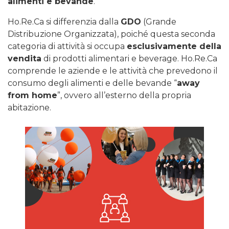
alimenti e bevande
.
Ho.Re.Ca si differenzia dalla
GDO
(Grande
Distribuzione Organizzata), poiché questa seconda
categoria di attività si occupa
esclusivamente della
vendita
di prodotti alimentari e beverage. Ho.Re.Ca
comprende le aziende e le attività che prevedono il
consumo degli alimenti e delle bevande “
away
from home
”, ovvero all’esterno della propria
abitazione.