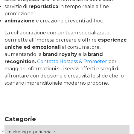
servizio di
reportistica
in tempo reale a fine
promozione;
animazione
e creazione di eventi ad-hoc.
La collaborazione con un team specializzato
permette all’impresa di creare e offrire
esperienze
uniche ed emozionali
al consumatore,
aumentando la
brand royalty
e la
brand
recognition.
Contatta Hostess & Promoter
per
maggiori informazioni sui servizi offerti e scegli di
affrontare con decisione e creatività le sfide che lo
scenario imprenditoriale moderno propone.
Categorie
marketing esperienziale