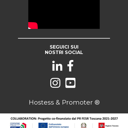
SEGUICI SUI
NOSTRI SOCIAL
Hostess & Promoter ®