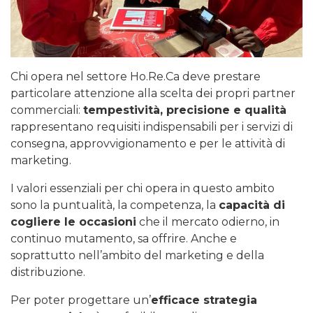
Chi opera nel settore Ho.Re.Ca deve prestare
particolare attenzione alla scelta dei propri partner
commerciali:
tempestività, precisione e qualità
rappresentano requisiti indispensabili per i servizi di
consegna, approvvigionamento e per le attività di
marketing.
I valori essenziali per chi opera in questo ambito
sono la puntualità, la competenza, la
capacità di
cogliere le occasioni
che il mercato odierno, in
continuo mutamento, sa offrire. Anche e
soprattutto nell’ambito del marketing e della
distribuzione.
Per poter progettare un’
efficace strategia