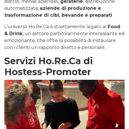
bistrot, mense aziendali,
gelaterie
, distribuzione
automatizzata,
aziende di produzione e
trasformazione di cibi, bevande e preparati
.
L’universo Ho.Re.Ca è strettamente legato al
Food
& Drink
, un settore particolarmente interessante ed
emozionante, che offre la possibilità di instaurare
con i clienti un rapporto diretto e personale.
Servizi Ho.Re.Ca di
Hostess-Promoter