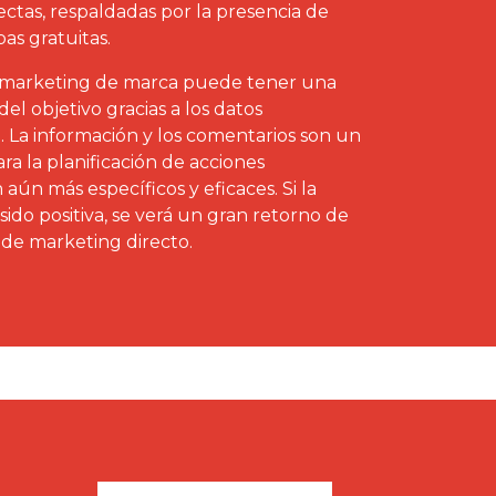
rectas, respaldadas por la presencia de
as gratuitas.
el marketing de marca puede tener una
del objetivo gracias a los datos
d. La información y los comentarios son un
 la planificación de acciones
 aún más específicos y eficaces. Si la
sido positiva, se verá un gran retorno de
s de marketing directo.