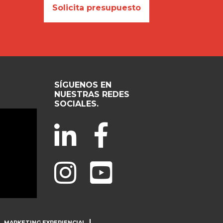
Solicita presupuesto
SÍGUENOS EN
NUESTRAS REDES
SOCIALES.
MARKETING EXPERIENCIAL