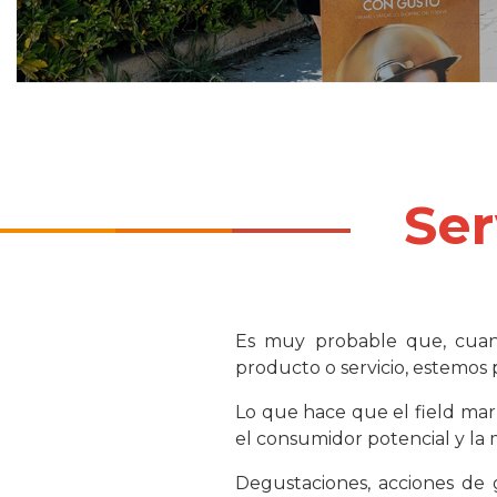
Ser
Es muy probable que, cuan
producto o servicio, estemos 
Lo que hace que el field mark
el consumidor potencial y la 
Degustaciones, acciones de g